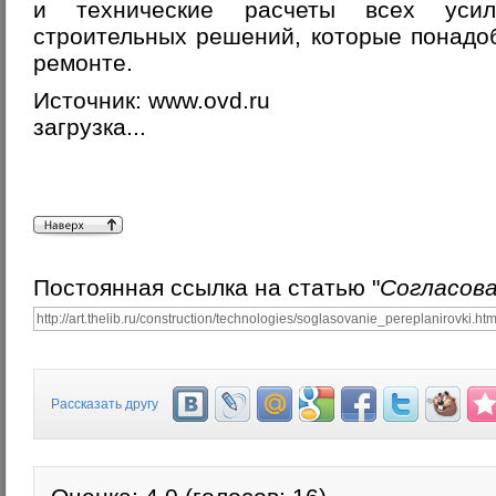
и технические расчеты всех усил
строительных решений, которые понадо
ремонте.
Источник:
www.ovd.ru
загрузка...
Постоянная ссылка на статью "
Согласова
Рассказать другу