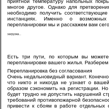
приятной температуру напольных покры
многое другое. Однако для претворени
необходимо получить соответствующие
инстанциях. Именно о возможных
перепланировки мы и раcскажем вам сего
загрузка...
Есть три пути, по которым вы можете
перепланировке вашего жилья. Разберем
Перепланировка без согласования
Очень недальновидный вариант. Конечно,
что никто и никогда не узнает о ваше
образом сэкономить на регистрации. Но
будет трудно не допустить нарушений ст
требований противопожарной безопаснос
привести к сбоям в работе отдельных 