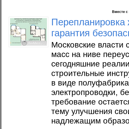
Вместе с 
Перепланировка 
гарантия безопас
Московские власти 
масс на ниве переус
сегодняшние реалии
строительные инстр
в виде полуфабрика
электропроводки, бе
требование остает
тему улучшения сво
надлежащим образ