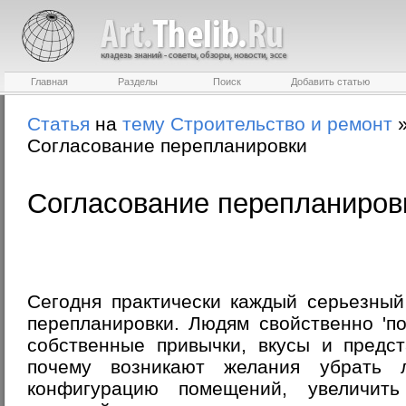
Главная
Разделы
Поиск
Добавить статью
Статья
на
тему
Строительство и ремонт
Согласование перепланировки
Согласование перепланиров
Сегодня практически каждый серьезный
перепланировки. Людям свойственно 'п
собственные привычки, вкусы и предс
почему возникают желания убрать 
конфигурацию помещений, увеличить