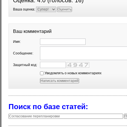
Оценка:
4.0
(голосов:
16
)
Ваша оценка:
Ваш комментарий
Имя:
Сообщение:
Защитный код:
Уведомлять о новых комментариях
Поиск по базе статей: