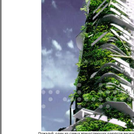
Пожалуй, один из самых впечатляющих ракурсов висяч