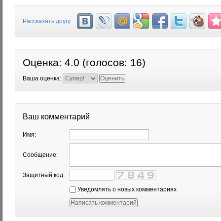
Рассказать другу
Оценка:
4.0
(голосов:
16
)
Ваша оценка:
Ваш комментарий
Имя:
Сообщение:
Защитный код:
Уведомлять о новых комментариях