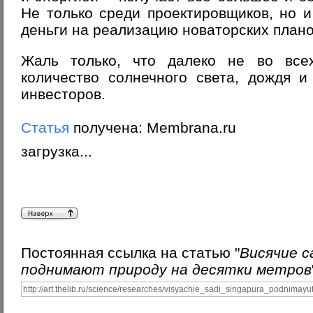
Не только среди проектировщиков, но и 
деньги на реализацию новаторских плано
Жаль только, что далеко не во все
количество солнечного света, дождя и
инвесторов.
Статья
получена: Membrana.ru
загрузка...
Постоянная ссылка на статью "
Висячие с
поднимают природу на десятки метров