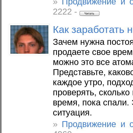
»
Продвижение и 
2222 -
Как заработать 
Зачем нужна постоя
продаете свое врем
можно это все атом
Представьте, каков
каждое утро, подхо
проверять, сколько 
время, пока спали.
ситуация.
»
Продвижение и 