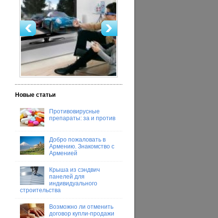
Новые статьи
Противовирусные
препараты: за и против
Добро пожаловать в
Армению. Знакомство с
Арменией
Крыша из сэндвич
панелей для
индивидуального
строительства
Возможно ли отменить
договор купли-продажи