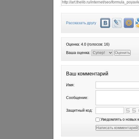
Рассказать другу
Оценка:
4.0
(голосов:
16
)
Ваша оценка:
Ваш комментарий
Имя:
Сообщение:
Защитный код:
Уведомлять о новых 