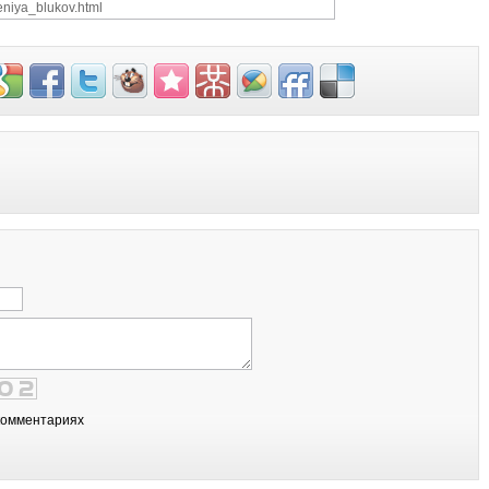
комментариях