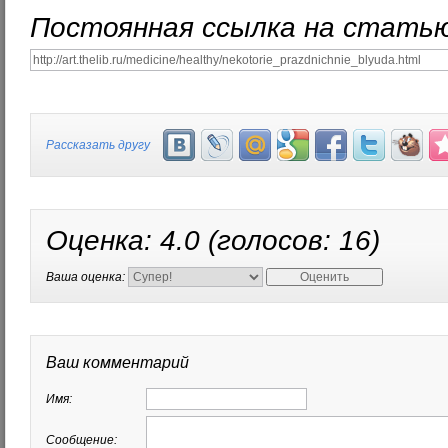
Постоянная ссылка на статью
Рассказать другу
Оценка:
4.0
(голосов:
16
)
Ваша оценка:
Ваш комментарий
Имя:
Сообщение: