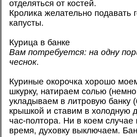
отделяться от костей.
Кролика желательно подавать г
капусты.
Курица в банке
Вам потребуется: на одну порц
чеснок
.
Куриные окорочка хорошо моем
шкурку, натираем солью (немно
укладываем в литровую банку (
крышкой и ставим в холодную д
час-полтора. Ни в коем случае 
время, духовку выключаем. Бан