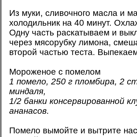
Из муки, сливочного масла и м
холодильник на 40 минут. Охла
Одну часть раскатываем и вык
через мясорубку лимона, смеш
второй частью теста. Выпекаем
Мороженое с помелом
1 помело, 250 г пломбира, 2 
миндаля,
1/2 банки консервированной кл
ананасов.
Помело вымойте и вытрите насу