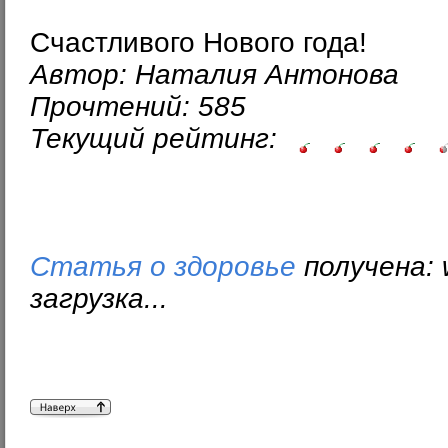
Счастливого Нового года!
Автор: Наталия Антонова
Прочтений: 585
Текущий рейтинг:
Статья о здоровье
получена: 
загрузка...