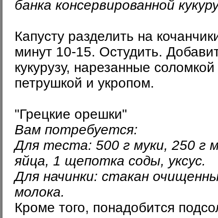
банка консервированной кукуру
Капусту разделить на кочанчик
минут 10-15. Остудить. Добави
кукурузу, нарезанные соломкой
петрушкой и укропом.
"Грецкие орешки"
Вам потребуется:
Для теста: 500 г муки, 250 г 
яйца, 1 щепотка соды, уксус.
Для начинки: стакан очищенны
молока.
Кроме того, понадобится подсо