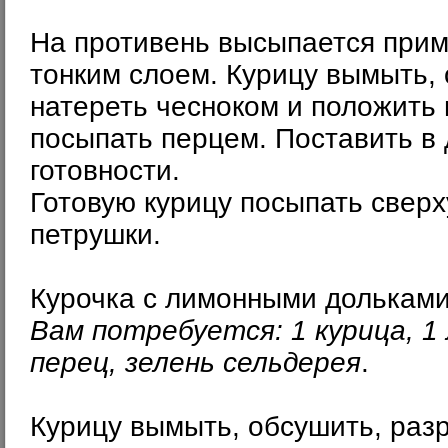
На противень высыпается прим
тонким слоем. Курицу вымыть, 
натереть чесноком и положить 
посыпать перцем. Поставить в 
готовности.
Готовую курицу посыпать сверх
петрушки.
Курочка с лимонными долькам
Вам потребуется: 1 курица, 1 
перец, зелень сельдерея
.
Курицу вымыть, обсушить, разр