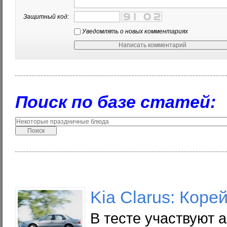
Защитный код:
Уведомлять о новых комментариях
Поиск по базе статей:
Kia Clarus: Коре
В тесте участвуют а